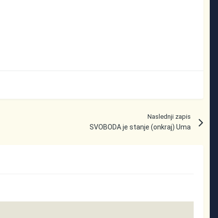
Naslednji zapis
SVOBODA je stanje (onkraj) Uma