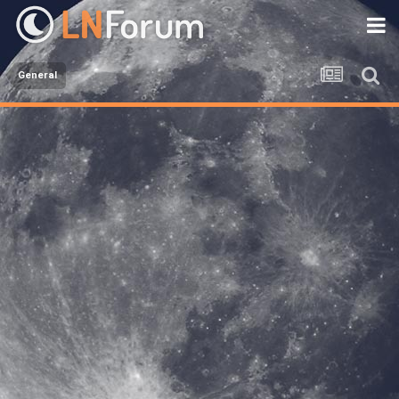
General