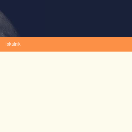
Iskalnik