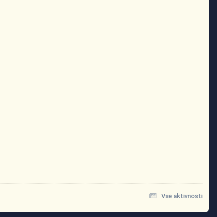
Vse aktivnosti