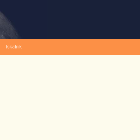
Iskalnik