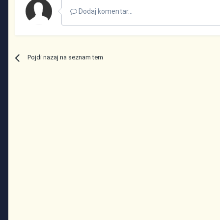
Dodaj komentar...
Pojdi nazaj na seznam tem