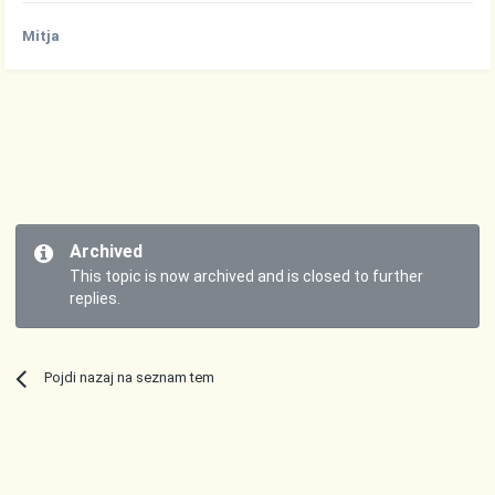
Mitja
Archived
This topic is now archived and is closed to further
replies.
Pojdi nazaj na seznam tem