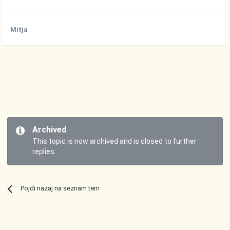
Mitja
Archived
This topic is now archived and is closed to further
replies.
Pojdi nazaj na seznam tem