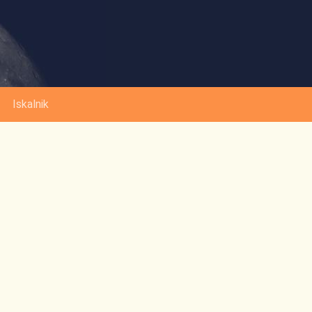
Iskalnik