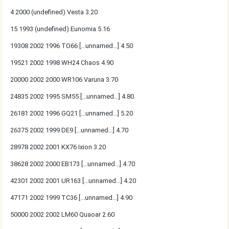
4 2000 (undefined) Vesta 3.20
15 1993 (undefined) Eunomia 5.16
19308 2002 1996 TO66 [...unnamed...] 4.50
19521 2002 1998 WH24 Chaos 4.90
20000 2002 2000 WR106 Varuna 3.70
24835 2002 1995 SM55 [...unnamed...] 4.80
26181 2002 1996 GQ21 [...unnamed...] 5.20
26375 2002 1999 DE9 [...unnamed...] 4.70
28978 2002 2001 KX76 Ixion 3.20
38628 2002 2000 EB173 [...unnamed...] 4.70
42301 2002 2001 UR163 [...unnamed...] 4.20
47171 2002 1999 TC36 [...unnamed...] 4.90
50000 2002 2002 LM60 Quaoar 2.60