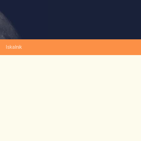
Iskalnik