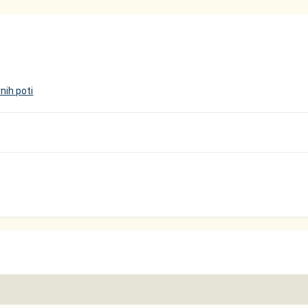
nih poti