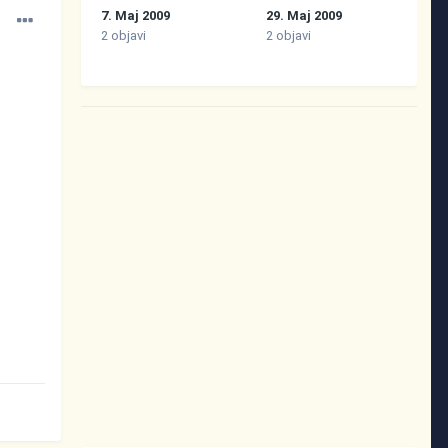
7. Maj 2009
29. Maj 2009
2 objavi
2 objavi