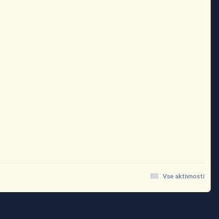
Vse aktivnosti