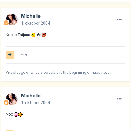
Michelle
1. oktober 2004
Kdo je Tatjana
x!x
Citiraj
Knowledge of what is possible is the beginning of happiness.
Michelle
1. oktober 2004
Noc