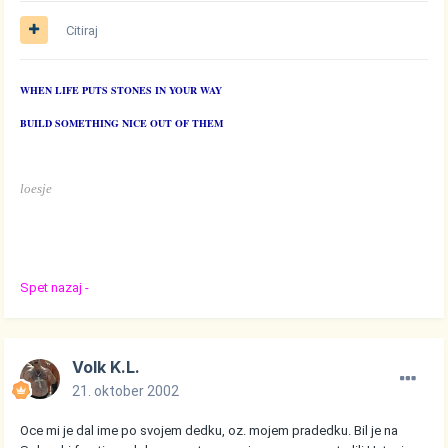
Citiraj
WHEN LIFE PUTS STONES IN YOUR WAY
BUILD SOMETHING NICE OUT OF THEM
loesje
Spet nazaj -
Volk K.L.
21. oktober 2002
Oce mi je dal ime po svojem dedku, oz. mojem pradedku. Bil je na