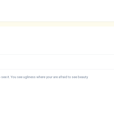
see it. You see ugliness where your are afraid to see beauty.