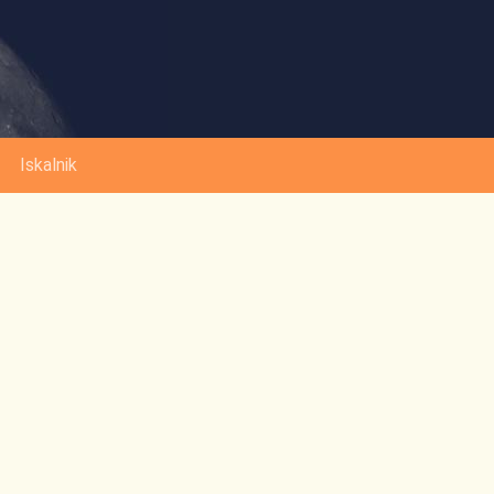
Iskalnik