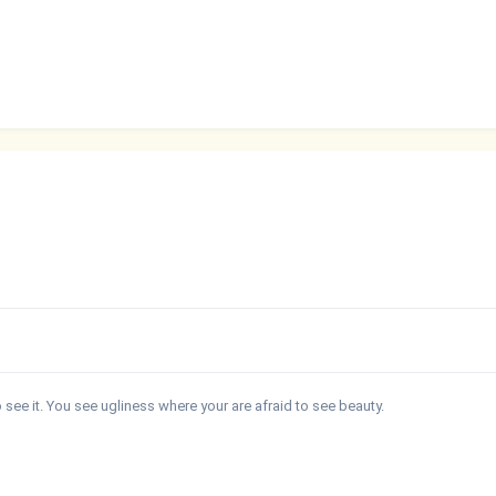
see it. You see ugliness where your are afraid to see beauty.