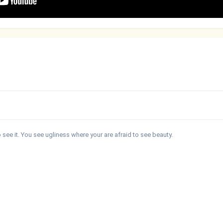
see it. You see ugliness where your are afraid to see beauty.