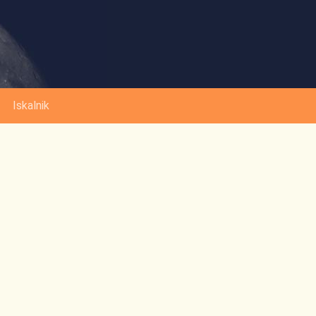
Iskalnik