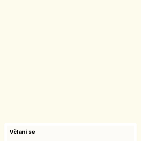
Včlani se