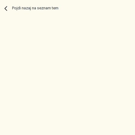
Pojdi nazaj na seznam tem