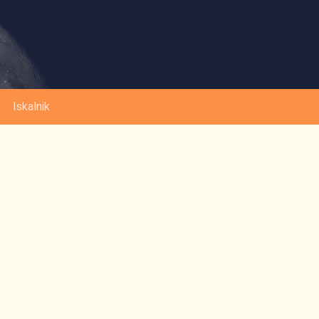
Iskalnik