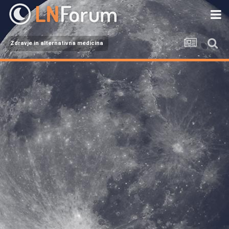
Zdravje in alternativna medicina