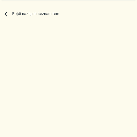
Pojdi nazaj na seznam tem