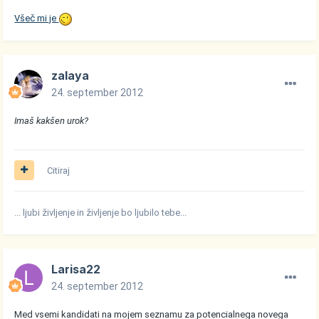
Všeč mi je
zalaya
24. september 2012
Imaš kakšen urok?
Citiraj
... ljubi življenje in življenje bo ljubilo tebe...
Larisa22
24. september 2012
Med vsemi kandidati na mojem seznamu za potencialnega novega