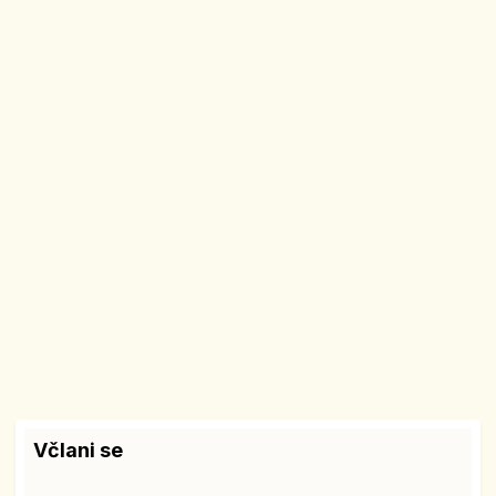
Včlani se