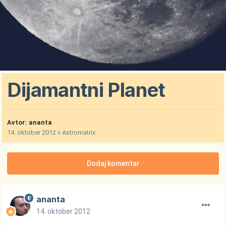
Dijamantni Planet
Avtor:
ananta
14. oktober 2012
v
Astromatrix
Dodaj komentar
ananta
14. oktober 2012