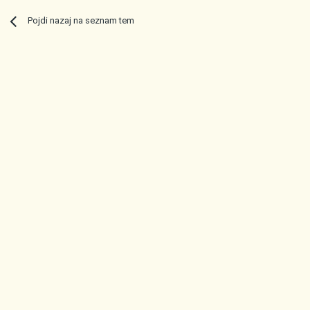
Pojdi nazaj na seznam tem