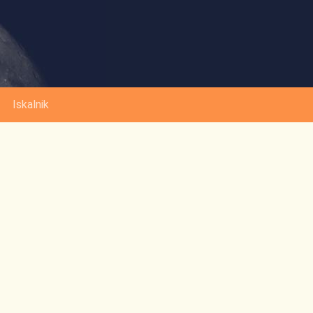
Iskalnik