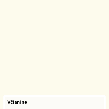
Včlani se