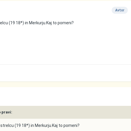
Avtor
elcu (19 18*) in Merkurju.Kaj to pomeni?
o pravi:
strelcu (19 18*) in Merkurju.Kaj to pomeni?