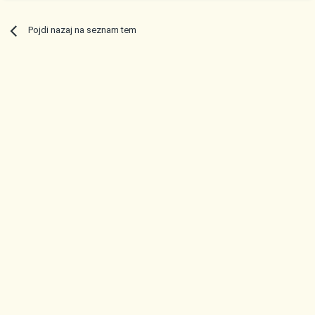
Pojdi nazaj na seznam tem