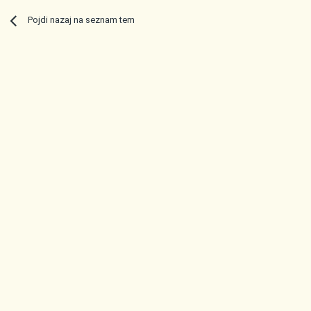
Pojdi nazaj na seznam tem