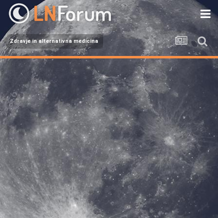
Zdravje in alternativna medicina