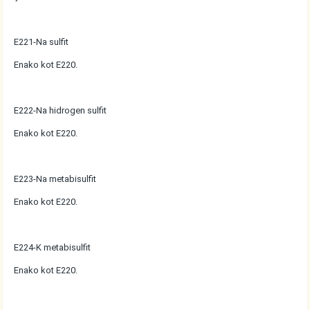
E221-Na sulfit
Enako kot E220.
E222-Na hidrogen sulfit
Enako kot E220.
E223-Na metabisulfit
Enako kot E220.
E224-K metabisulfit
Enako kot E220.