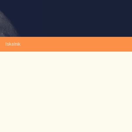
Iskalnik