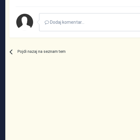
Dodaj komentar...
Pojdi nazaj na seznam tem