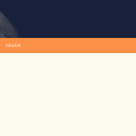
Iskalnik