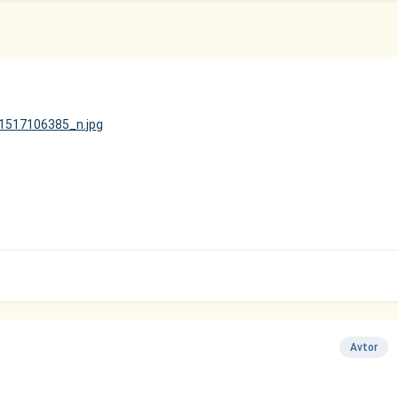
Avtor