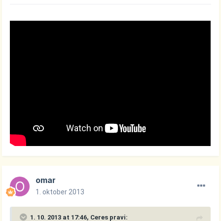
omar
1. oktober 2013
1. 10. 2013 at 17:46, Ceres pravi: