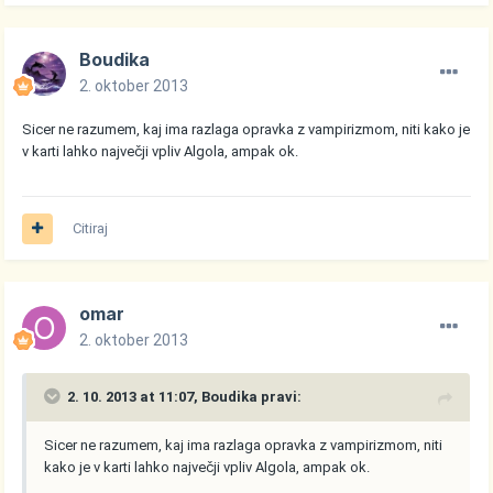
Boudika
2. oktober 2013
Sicer ne razumem, kaj ima razlaga opravka z vampirizmom, niti kako je
v karti lahko največji vpliv Algola, ampak ok.
Citiraj
omar
2. oktober 2013
2. 10. 2013 at 11:07, Boudika pravi:
Sicer ne razumem, kaj ima razlaga opravka z vampirizmom, niti
kako je v karti lahko največji vpliv Algola, ampak ok.