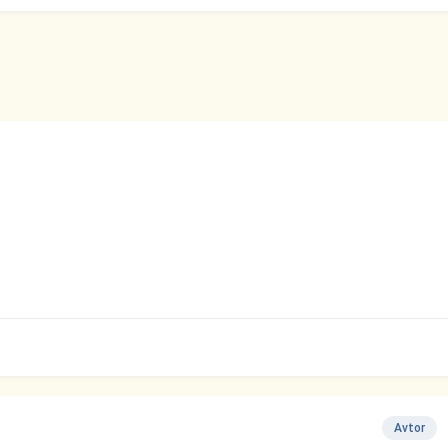
Avtor