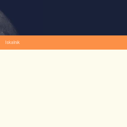
Iskalnik