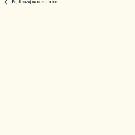
Pojdi nazaj na seznam tem