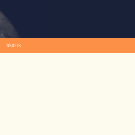
Iskalnik