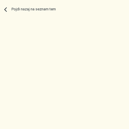
Pojdi nazaj na seznam tem