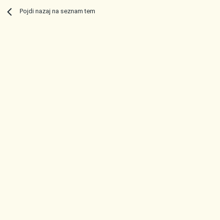
Pojdi nazaj na seznam tem