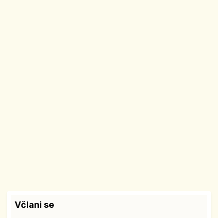
Včlani se