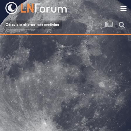
Zdravje in alternativna medicina