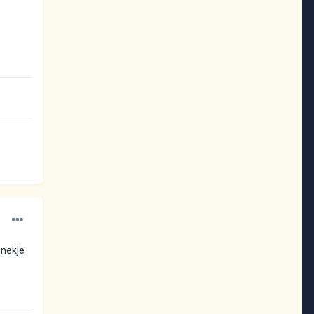
 nekje