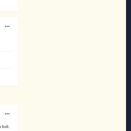
boli...