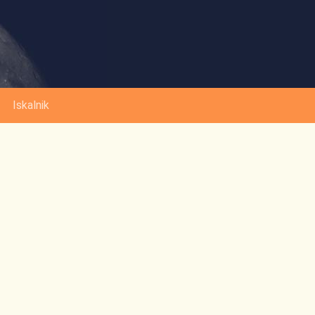
Iskalnik