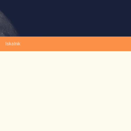
Iskalnik