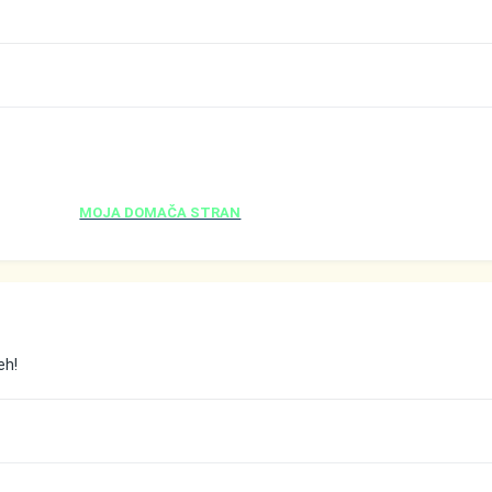
MOJA DOMAČA STRAN
eh!