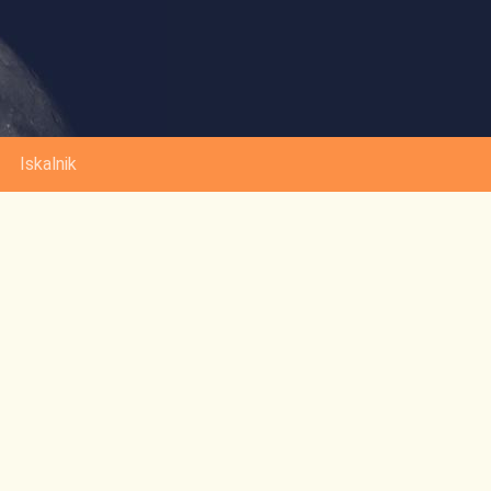
Iskalnik