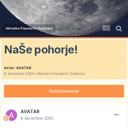
Aktualno Popularno Zanimivo
NaŠe pohorje!
Avtor:
AVATAR
8. december 2003
v
Aktualno Popularno Zanimivo
Dodaj komentar
AVATAR
8. december 2003