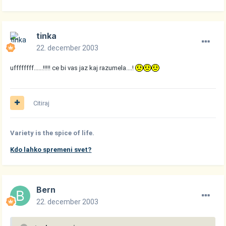
tinka
22. december 2003
uffffffff......!!!!! ce bi vas jaz kaj razumela....!
Citiraj
Variety is the spice of life.
Kdo lahko spremeni svet?
Bern
22. december 2003