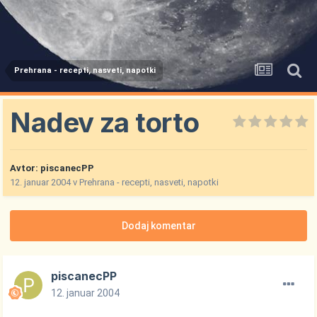
Prehrana - recepti, nasveti, napotki
Nadev za torto
Avtor:
piscanecPP
12. januar 2004
v
Prehrana - recepti, nasveti, napotki
Dodaj komentar
piscanecPP
12. januar 2004