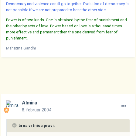
Democracy and violence can ill go together. Evolution of democracy is
not possible if we are not prepared to hear the other side.
Power is of two kinds. One is obtained by the fear of punishment and
the other by acts of love. Power based on love is a thousand times
more effective and permanent then the one derived from fear of
punishment.
Mahatma Gandhi
Almira
8. februar 2004
črna vrtnica pravi: