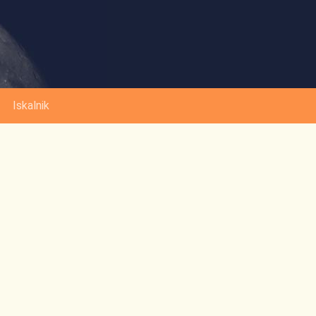
Iskalnik