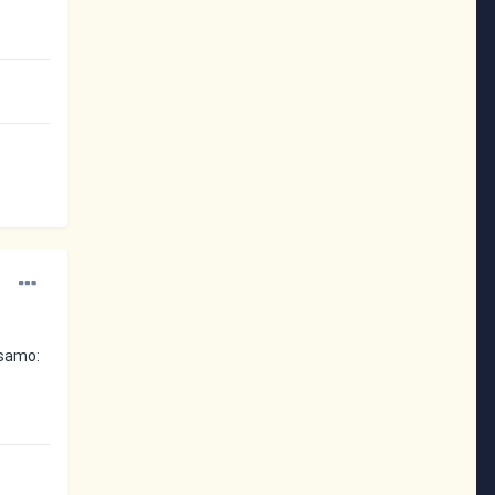
 samo: