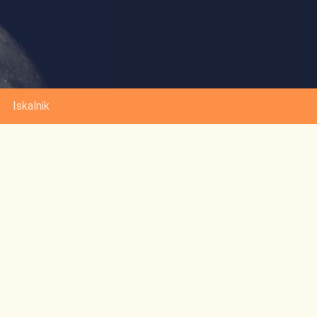
Iskalnik