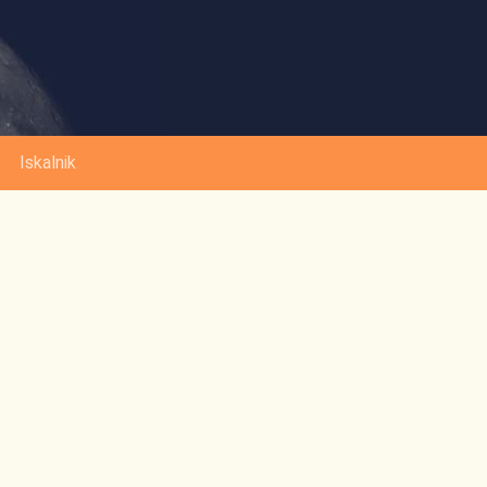
Iskalnik