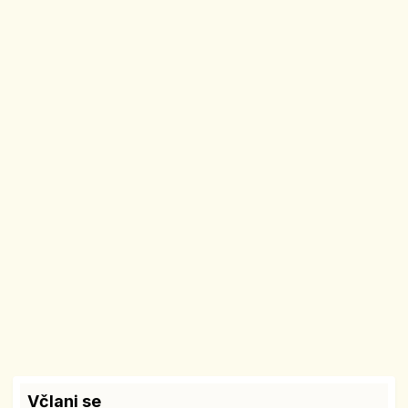
Včlani se