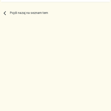
Pojdi nazaj na seznam tem